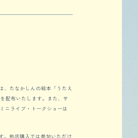
もしくは、たなかしんの絵本「うたえ
券を配布いたします。また、サ
。ミニライブ・トークショーは
ます。他店購入では参加いただけ