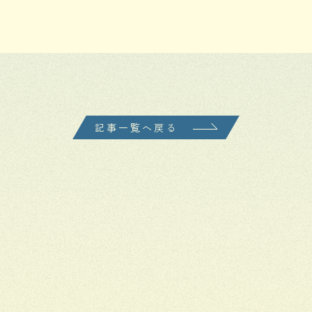
記事一覧へ戻る