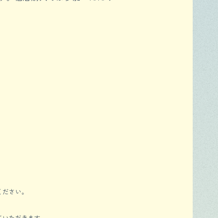
ください。
ていただきます。