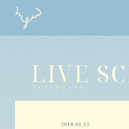
LIVE S
ライブスケジュール
2018.01.15