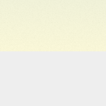
ホーム
お知らせ
ライブスケジュール
ディスコグラフィー