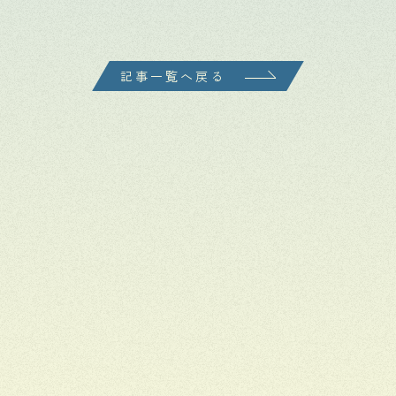
記事一覧へ戻る