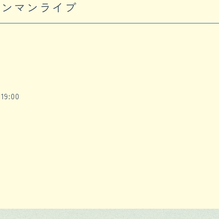
ワンマンライブ
19:00