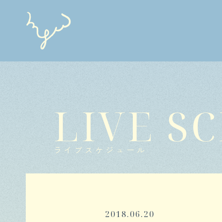
LIVE S
ライブスケジュール
2018.06.20