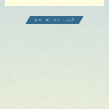
記事一覧へ戻る