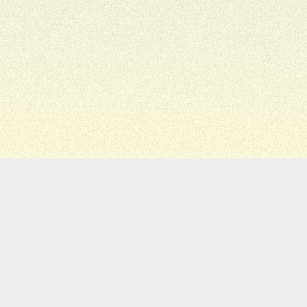
Migiwa
Staff
ホーム
お知らせ
ライブスケジュール
ディスコグラフィー