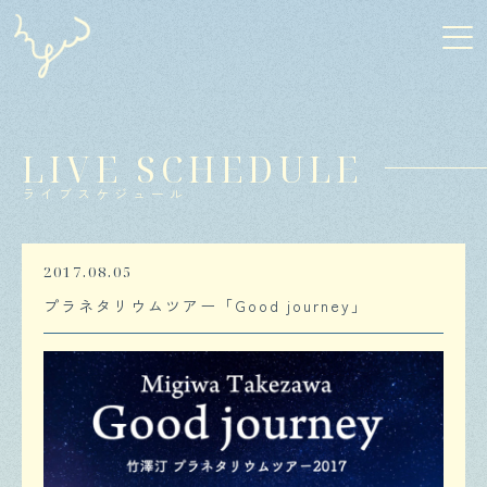
LIVE SCHEDULE
ライブスケジュール
2017.08.05
プラネタリウムツアー「Good journey」